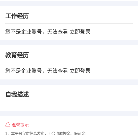
工作经历
您不是企业账号，无法查看
立即登录
教育经历
您不是企业账号，无法查看
立即登录
自我描述
温馨提示
1、本平台仅供信息发布，不会收取押金、保证金！