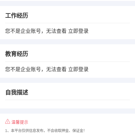
工作经历
您不是企业账号，无法查看
立即登录
教育经历
您不是企业账号，无法查看
立即登录
自我描述
温馨提示
1、本平台仅供信息发布，不会收取押金、保证金！