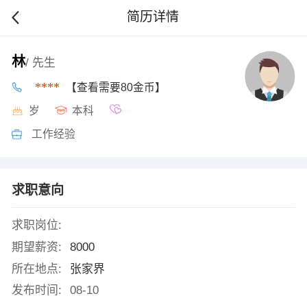
简历详情
林
/ 先生
****
【查看需要80金币】
岁
本科
工作经验
求职意向
求职岗位:
期望薪资:
8000
所在地点:
张家界
发布时间:
08-10