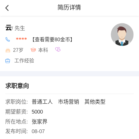
简历详情
云
/ 先生
****
【查看需要80金币】
27岁
本科
工作经验
求职意向
求职岗位:
普通工人 市场营销 其他类型
期望薪资:
5000
所在地点:
张家界
发布时间:
08-07