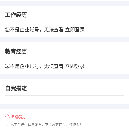
工作经历
您不是企业账号，无法查看
立即登录
教育经历
您不是企业账号，无法查看
立即登录
自我描述
温馨提示
1、本平台仅供信息发布，不会收取押金、保证金！