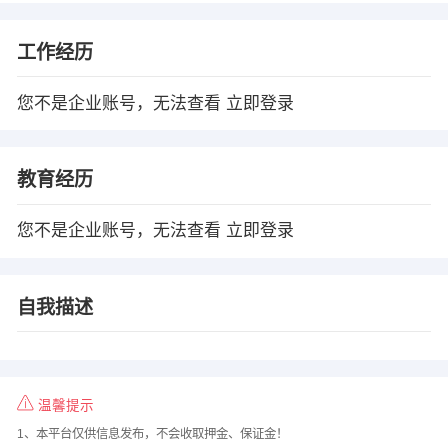
工作经历
您不是企业账号，无法查看
立即登录
教育经历
您不是企业账号，无法查看
立即登录
自我描述
温馨提示
1、本平台仅供信息发布，不会收取押金、保证金！