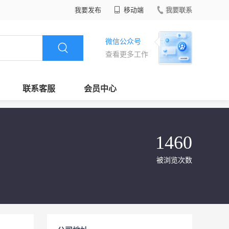
我要发布
移动端
我要联系
微信公众号
查看更多工作
联系客服
会员中心
1460
被浏览次数