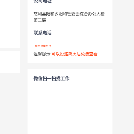
公司地址
慈利县阳和乡阳和管委会综合办公大楼
第三层
联系电话
******
温馨提示:
可以投递简历后免费查看
微信扫一扫找工作