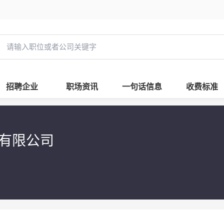
招聘企业
职场资讯
一句话信息
收费标准
有限公司