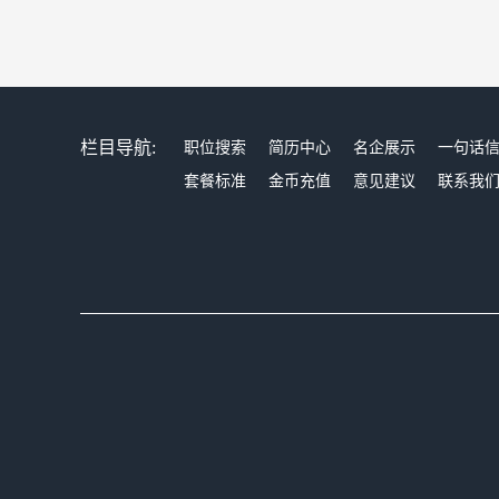
栏目导航:
职位搜索
简历中心
名企展示
一句话
套餐标准
金币充值
意见建议
联系我