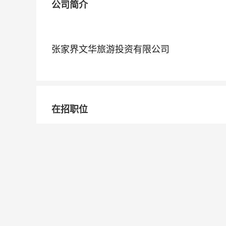
公司简介
张家界文华旅游投资有限公司
在招职位