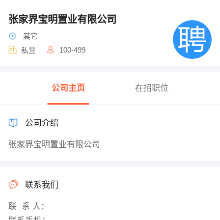
张家界宝明置业有限公司
其它
100-499
私营
公司主页
在招职位
公司介绍
张家界宝明置业有限公司
联系我们
联 系 人：